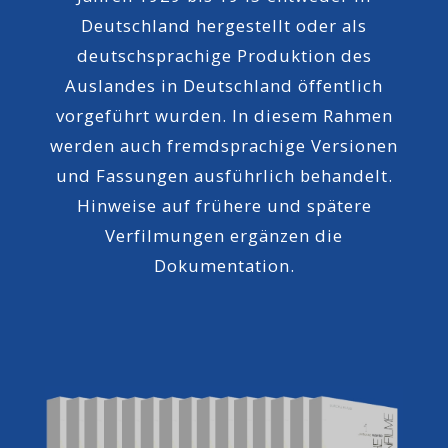
Deutschland hergestellt oder als
deutschsprachige Produktion des
Auslandes in Deutschland öffentlich
vorgeführt wurden. In diesem Rahmen
werden auch fremdsprachige Versionen
und Fassungen ausführlich behandelt.
Hinweise auf frühere und spätere
Verfilmungen ergänzen die
Dokumentation.