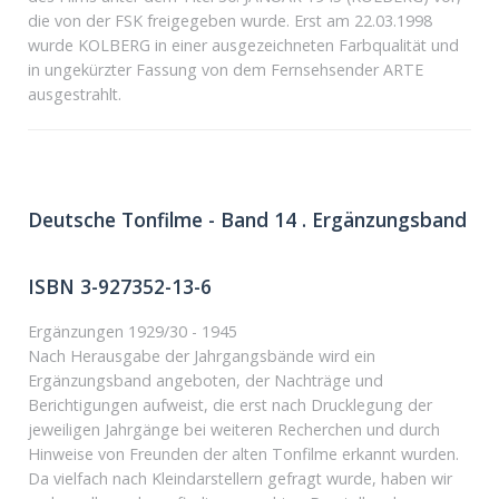
die von der FSK freigegeben wurde. Erst am 22.03.1998
wurde KOLBERG in einer ausgezeichneten Farbqualität und
in ungekürzter Fassung von dem Fernsehsender ARTE
ausgestrahlt.
Deutsche Tonfilme - Band 14 . Ergänzungsband
ISBN 3-927352-13-6
Ergänzungen 1929/30 - 1945
Nach Herausgabe der Jahrgangsbände wird ein
Ergänzungsband angeboten, der Nachträge und
Berichtigungen aufweist, die erst nach Drucklegung der
jeweiligen Jahrgänge bei weiteren Recherchen und durch
Hinweise von Freunden der alten Tonfilme erkannt wurden.
Da vielfach nach Kleindarstellern gefragt wurde, haben wir