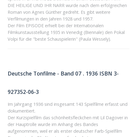
DIE HEILIGE UND IHR NARR wurde nach dem erfolgreichen
Roman von Agnes Günther gedreht. Es gibt weitere
Verfilmungen in den Jahren 1928 und 1957.
Der Film EPISODE erhielt bei der Internationalen
Filmkunstausstellung 1935 in Venedig (Biennale) den Pokal
Volpi für die "beste Schauspielerin" (Paula Wessely).
Deutsche Tonfilme - Band 07 . 1936 ISBN 3-
927352-06-3
Im Jahrgang 1936 sind insgesamt 143 Spielfilme erfasst und
dokumentiert.
Der Kurzspielfilm das schönheitsfleckchen mit Lil Dagover in
der Hauptrolle wurde im Anhang des Bandes
aufgenommen, weil er als erster deutscher Farb-Spielfilm