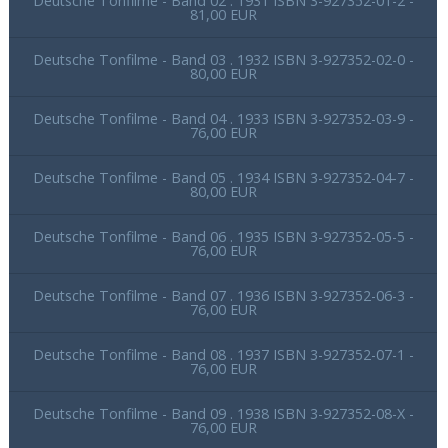
Deutsche Tonfilme - Band 02 . 1931 ISBN 3-927352-01-2 -
81,00 EUR
Deutsche Tonfilme - Band 03 . 1932 ISBN 3-927352-02-0 -
80,00 EUR
Deutsche Tonfilme - Band 04 . 1933 ISBN 3-927352-03-9 -
76,00 EUR
Deutsche Tonfilme - Band 05 . 1934 ISBN 3-927352-04-7 -
80,00 EUR
Deutsche Tonfilme - Band 06 . 1935 ISBN 3-927352-05-5 -
76,00 EUR
Deutsche Tonfilme - Band 07 . 1936 ISBN 3-927352-06-3 -
76,00 EUR
Deutsche Tonfilme - Band 08 . 1937 ISBN 3-927352-07-1 -
76,00 EUR
Deutsche Tonfilme - Band 09 . 1938 ISBN 3-927352-08-X -
76,00 EUR