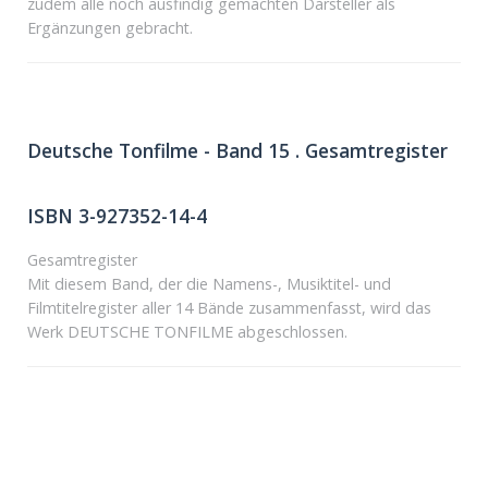
zudem alle noch ausfindig gemachten Darsteller als
Ergänzungen gebracht.
Deutsche Tonfilme - Band 15 . Gesamtregister
ISBN 3-927352-14-4
Gesamtregister
Mit diesem Band, der die Namens-, Musiktitel- und
Filmtitelregister aller 14 Bände zusammenfasst, wird das
Werk DEUTSCHE TONFILME abgeschlossen.